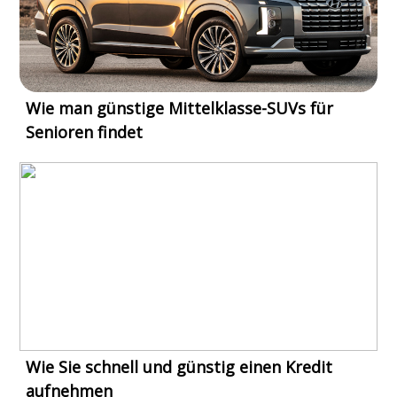
Wie man günstige Mittelklasse-SUVs für
Senioren findet
Wie Sie schnell und günstig einen Kredit
aufnehmen