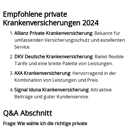
Empfohlene private
Krankenversicherungen 2024
Allianz Private Krankenversicherung
: Bekannt für
umfassenden Versicherungsschutz und exzellenten
Service.
DKV Deutsche Krankenversicherung
: Bietet flexible
Tarife und eine breite Palette von Leistungen.
AXA Krankenversicherung
: Hervorragend in der
Kombination von Leistungen und Preis.
Signal Iduna Krankenversicherung
: Attraktive
Beiträge und guter Kundenservice.
Q&A Abschnitt
Frage: Wie wähle ich die richtige private