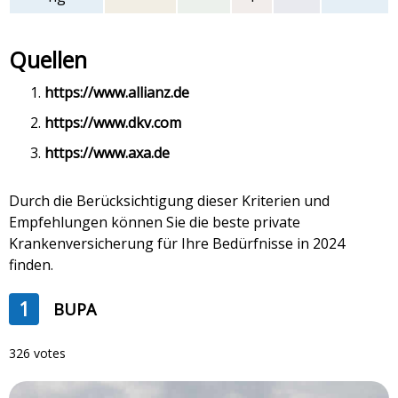
Quellen
https://www.allianz.de
https://www.dkv.com
https://www.axa.de
Durch die Berücksichtigung dieser Kriterien und
Empfehlungen können Sie die beste private
Krankenversicherung für Ihre Bedürfnisse in 2024
finden.
1
BUPA
326 votes