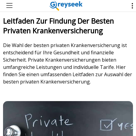
Leitfaden Zur Findung Der Besten
Privaten Krankenversicherung
Die Wahl der besten privaten Krankenversicherung ist
entscheidend für Ihre Gesundheit und finanzielle
Sicherheit. Private Krankenversicherungen bieten
umfangreiche Leistungen und individuelle Tarife. Hier
finden Sie einen umfassenden Leitfaden zur Auswahl der
besten privaten Krankenversicherung.