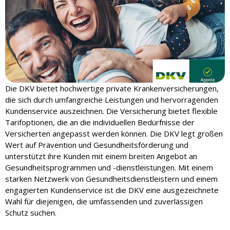
Die DKV bietet hochwertige private Krankenversicherungen,
die sich durch umfangreiche Leistungen und hervorragenden
Kundenservice auszeichnen. Die Versicherung bietet flexible
Tarifoptionen, die an die individuellen Bedürfnisse der
Versicherten angepasst werden können. Die DKV legt großen
Wert auf Prävention und Gesundheitsförderung und
unterstützt ihre Kunden mit einem breiten Angebot an
Gesundheitsprogrammen und -dienstleistungen. Mit einem
starken Netzwerk von Gesundheitsdienstleistern und einem
engagierten Kundenservice ist die DKV eine ausgezeichnete
Wahl für diejenigen, die umfassenden und zuverlässigen
Schutz suchen.