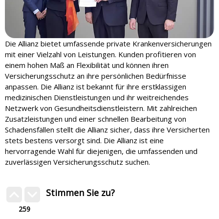
Die Allianz bietet umfassende private Krankenversicherungen
mit einer Vielzahl von Leistungen. Kunden profitieren von
einem hohen Maß an Flexibilität und können ihren
Versicherungsschutz an ihre persönlichen Bedürfnisse
anpassen. Die Allianz ist bekannt für ihre erstklassigen
medizinischen Dienstleistungen und ihr weitreichendes
Netzwerk von Gesundheitsdienstleistern. Mit zahlreichen
Zusatzleistungen und einer schnellen Bearbeitung von
Schadensfällen stellt die Allianz sicher, dass ihre Versicherten
stets bestens versorgt sind. Die Allianz ist eine
hervorragende Wahl für diejenigen, die umfassenden und
zuverlässigen Versicherungsschutz suchen.
Stimmen Sie zu?
259