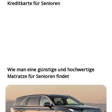
Kreditkarte für Senioren
Wie man eine günstige und hochwertige
Matratze für Senioren findet