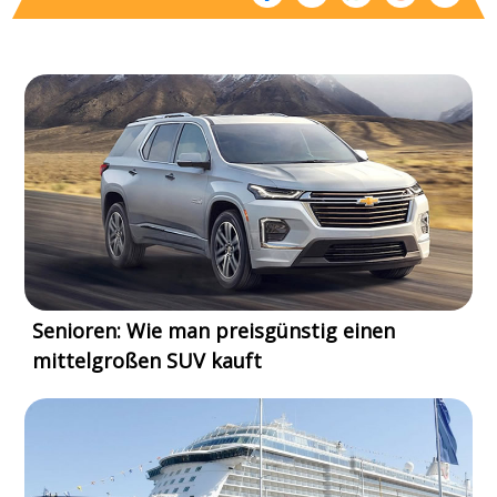
Senioren: Wie man preisgünstig einen
mittelgroßen SUV kauft