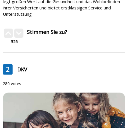
legt großen Wert auf die Gesundheit und das Wohlbefinden
ihrer Versicherten und bietet erstklassigen Service und
Unterstützung.
Stimmen Sie zu?
326
2
DKV
280 votes