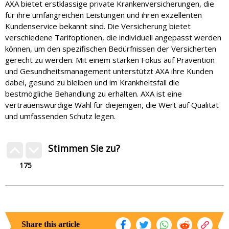
AXA bietet erstklassige private Krankenversicherungen, die
für ihre umfangreichen Leistungen und ihren exzellenten
Kundenservice bekannt sind. Die Versicherung bietet
verschiedene Tarifoptionen, die individuell angepasst werden
können, um den spezifischen Bedürfnissen der Versicherten
gerecht zu werden. Mit einem starken Fokus auf Prävention
und Gesundheitsmanagement unterstützt AXA ihre Kunden
dabei, gesund zu bleiben und im Krankheitsfall die
bestmögliche Behandlung zu erhalten. AXA ist eine
vertrauenswürdige Wahl für diejenigen, die Wert auf Qualität
und umfassenden Schutz legen.
Stimmen Sie zu?
175
Share this article