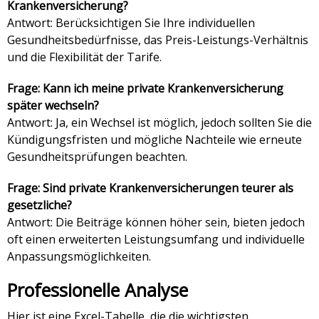
Krankenversicherung?
Antwort: Berücksichtigen Sie Ihre individuellen
Gesundheitsbedürfnisse, das Preis-Leistungs-Verhältnis
und die Flexibilität der Tarife.
Frage: Kann ich meine private Krankenversicherung
später wechseln?
Antwort: Ja, ein Wechsel ist möglich, jedoch sollten Sie die
Kündigungsfristen und mögliche Nachteile wie erneute
Gesundheitsprüfungen beachten.
Frage: Sind private Krankenversicherungen teurer als
gesetzliche?
Antwort: Die Beiträge können höher sein, bieten jedoch
oft einen erweiterten Leistungsumfang und individuelle
Anpassungsmöglichkeiten.
Professionelle Analyse
Hier ist eine Excel-Tabelle, die die wichtigsten