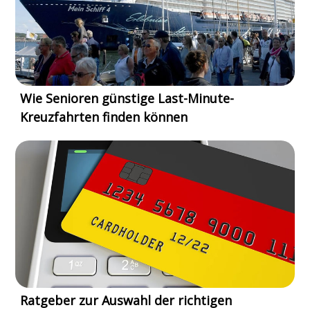
Wie Senioren günstige Last-Minute-
Kreuzfahrten finden können
Ratgeber zur Auswahl der richtigen