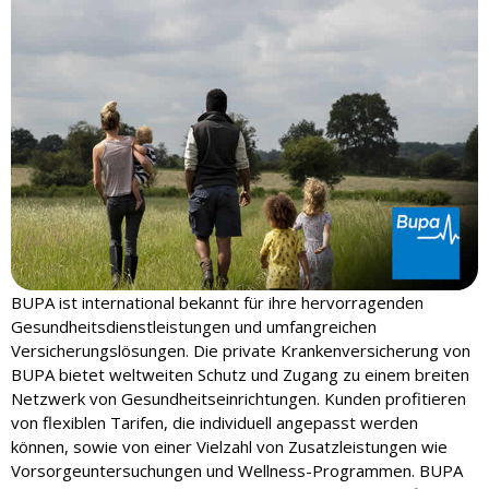
BUPA ist international bekannt für ihre hervorragenden
Gesundheitsdienstleistungen und umfangreichen
Versicherungslösungen. Die private Krankenversicherung von
BUPA bietet weltweiten Schutz und Zugang zu einem breiten
Netzwerk von Gesundheitseinrichtungen. Kunden profitieren
von flexiblen Tarifen, die individuell angepasst werden
können, sowie von einer Vielzahl von Zusatzleistungen wie
Vorsorgeuntersuchungen und Wellness-Programmen. BUPA