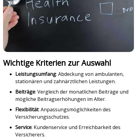
Wichtige Kriterien zur Auswahl
Leistungsumfang
: Abdeckung von ambulanten,
stationären und zahnärztlichen Leistungen.
Beiträge
: Vergleich der monatlichen Beiträge und
mögliche Beitragserhöhungen im Alter.
Flexibilität
: Anpassungsmöglichkeiten des
Versicherungsschutzes.
Service
: Kundenservice und Erreichbarkeit des
Versicherers.