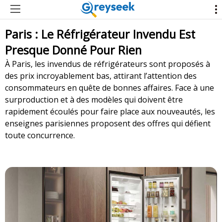
Paris : Le Réfrigérateur Invendu Est
Presque Donné Pour Rien
À Paris, les invendus de réfrigérateurs sont proposés à
des prix incroyablement bas, attirant l’attention des
consommateurs en quête de bonnes affaires. Face à une
surproduction et à des modèles qui doivent être
rapidement écoulés pour faire place aux nouveautés, les
enseignes parisiennes proposent des offres qui défient
toute concurrence.