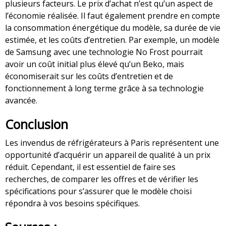
plusieurs facteurs. Le prix d’achat n’est qu’un aspect de
l’économie réalisée. Il faut également prendre en compte
la consommation énergétique du modèle, sa durée de vie
estimée, et les coûts d’entretien. Par exemple, un modèle
de Samsung avec une technologie No Frost pourrait
avoir un coût initial plus élevé qu’un Beko, mais
économiserait sur les coûts d’entretien et de
fonctionnement à long terme grâce à sa technologie
avancée.
Conclusion
Les invendus de réfrigérateurs à Paris représentent une
opportunité d’acquérir un appareil de qualité à un prix
réduit. Cependant, il est essentiel de faire ses
recherches, de comparer les offres et de vérifier les
spécifications pour s’assurer que le modèle choisi
répondra à vos besoins spécifiques.