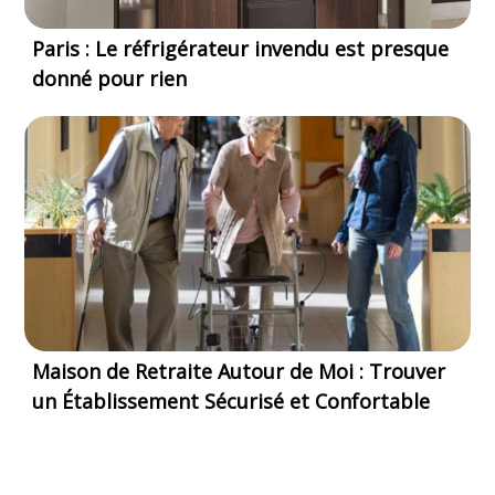
Paris : Le réfrigérateur invendu est presque
donné pour rien
Maison de Retraite Autour de Moi : Trouver
un Établissement Sécurisé et Confortable