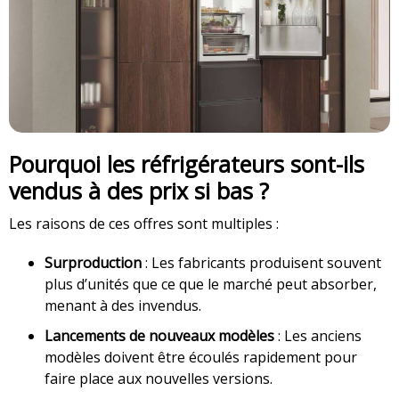
Pourquoi les réfrigérateurs sont-ils
vendus à des prix si bas ?
Les raisons de ces offres sont multiples :
Surproduction
: Les fabricants produisent souvent
plus d’unités que ce que le marché peut absorber,
menant à des invendus.
Lancements de nouveaux modèles
: Les anciens
modèles doivent être écoulés rapidement pour
faire place aux nouvelles versions.