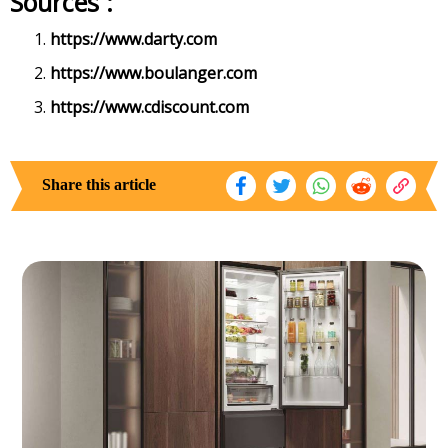
Sources :
https://www.darty.com
https://www.boulanger.com
https://www.cdiscount.com
Share this article