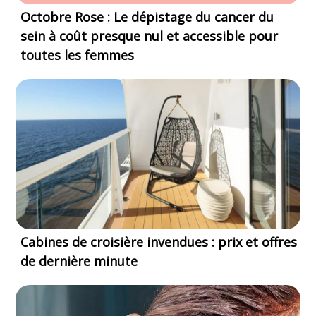
Octobre Rose : Le dépistage du cancer du
sein à coût presque nul et accessible pour
toutes les femmes
Cabines de croisière invendues : prix et offres
de dernière minute