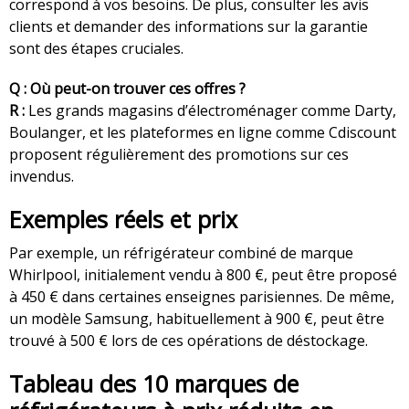
correspond à vos besoins. De plus, consulter les avis
clients et demander des informations sur la garantie
sont des étapes cruciales.
Q : Où peut-on trouver ces offres ?
R :
Les grands magasins d’électroménager comme Darty,
Boulanger, et les plateformes en ligne comme Cdiscount
proposent régulièrement des promotions sur ces
invendus.
Exemples réels et prix
Par exemple, un réfrigérateur combiné de marque
Whirlpool, initialement vendu à 800 €, peut être proposé
à 450 € dans certaines enseignes parisiennes. De même,
un modèle Samsung, habituellement à 900 €, peut être
trouvé à 500 € lors de ces opérations de déstockage.
Tableau des 10 marques de