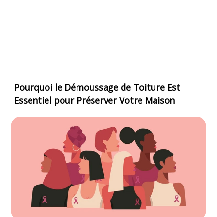
Pourquoi le Démoussage de Toiture Est
Essentiel pour Préserver Votre Maison