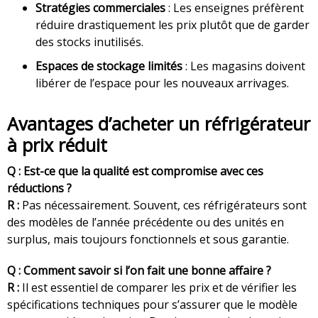
Stratégies commerciales
: Les enseignes préfèrent
réduire drastiquement les prix plutôt que de garder
des stocks inutilisés.
Espaces de stockage limités
: Les magasins doivent
libérer de l’espace pour les nouveaux arrivages.
Avantages d’acheter un réfrigérateur
à prix réduit
Q : Est-ce que la qualité est compromise avec ces
réductions ?
R :
Pas nécessairement. Souvent, ces réfrigérateurs sont
des modèles de l’année précédente ou des unités en
surplus, mais toujours fonctionnels et sous garantie.
Q : Comment savoir si l’on fait une bonne affaire ?
R :
Il est essentiel de comparer les prix et de vérifier les
spécifications techniques pour s’assurer que le modèle