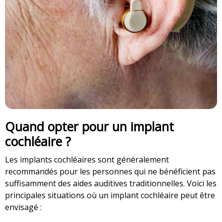
Quand opter pour un implant
cochléaire ?
Les implants cochléaires sont généralement
recommandés pour les personnes qui ne bénéficient pas
suffisamment des aides auditives traditionnelles. Voici les
principales situations où un implant cochléaire peut être
envisagé :