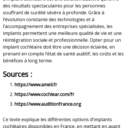
des résultats spectaculaires pour les personnes
souffrant de surdité sévère à profonde. Grâce à
l’évolution constante des technologies et à
l’accompagnement des entreprises spécialisées, les
implants permettent une meilleure qualité de vie et une
réintégration sociale et professionnelle. Opter pour un
implant cochléaire doit être une décision éclairée, en
prenant en compte l’état de santé auditif, les coûts et les
bénéfices à long terme.
Sources :
https://www.ameli.fr
https://www.cochlear.com/fr
https://www.auditionfrance.org
Ce texte explique les différentes options d’implants
cochléaires disponibles en France, en mettant en avant