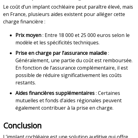
Le coût d’un implant cochléaire peut paraître élevé, mais
en France, plusieurs aides existent pour alléger cette
charge financière :
Prix moyen
: Entre 18 000 et 25 000 euros selon le
modèle et les spécificités techniques.
Prise en charge par l’assurance maladie
:
Généralement, une partie du coût est remboursée.
En fonction de l’assurance complémentaire, il est
possible de réduire significativement les coûts
restants.
Aides financières supplémentaires
: Certaines
mutuelles et fonds d’aides régionales peuvent
également contribuer à la prise en charge.
Conclusion
L’implant cochléaire est une solution auditive qui offre