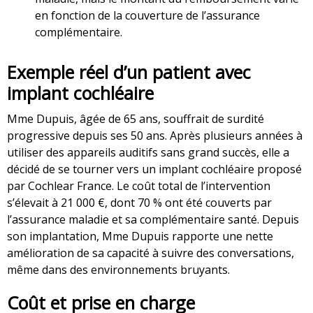
en fonction de la couverture de l’assurance
complémentaire.
Exemple réel d’un patient avec
implant cochléaire
Mme Dupuis, âgée de 65 ans, souffrait de surdité
progressive depuis ses 50 ans. Après plusieurs années à
utiliser des appareils auditifs sans grand succès, elle a
décidé de se tourner vers un implant cochléaire proposé
par Cochlear France. Le coût total de l’intervention
s’élevait à 21 000 €, dont 70 % ont été couverts par
l’assurance maladie et sa complémentaire santé. Depuis
son implantation, Mme Dupuis rapporte une nette
amélioration de sa capacité à suivre des conversations,
même dans des environnements bruyants.
Coût et prise en charge