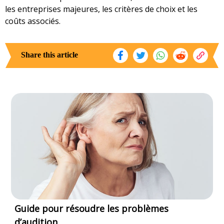
les entreprises majeures, les critères de choix et les
coûts associés.
Share this article
Guide pour résoudre les problèmes
d’audition