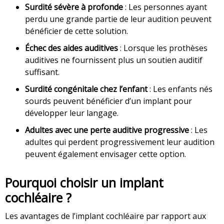
Surdité sévère à profonde
: Les personnes ayant
perdu une grande partie de leur audition peuvent
bénéficier de cette solution.
Échec des aides auditives
: Lorsque les prothèses
auditives ne fournissent plus un soutien auditif
suffisant.
Surdité congénitale chez l’enfant
: Les enfants nés
sourds peuvent bénéficier d’un implant pour
développer leur langage.
Adultes avec une perte auditive progressive
: Les
adultes qui perdent progressivement leur audition
peuvent également envisager cette option.
Pourquoi choisir un implant
cochléaire ?
Les avantages de l’implant cochléaire par rapport aux