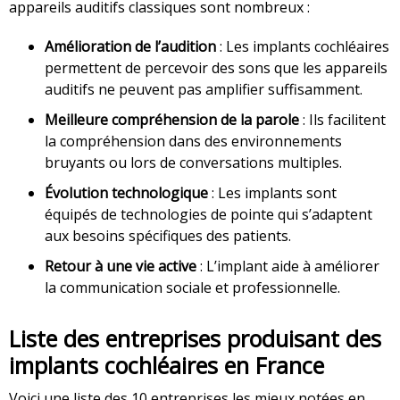
appareils auditifs classiques sont nombreux :
Amélioration de l’audition
: Les implants cochléaires
permettent de percevoir des sons que les appareils
auditifs ne peuvent pas amplifier suffisamment.
Meilleure compréhension de la parole
: Ils facilitent
la compréhension dans des environnements
bruyants ou lors de conversations multiples.
Évolution technologique
: Les implants sont
équipés de technologies de pointe qui s’adaptent
aux besoins spécifiques des patients.
Retour à une vie active
: L’implant aide à améliorer
la communication sociale et professionnelle.
Liste des entreprises produisant des
implants cochléaires en France
Voici une liste des 10 entreprises les mieux notées en