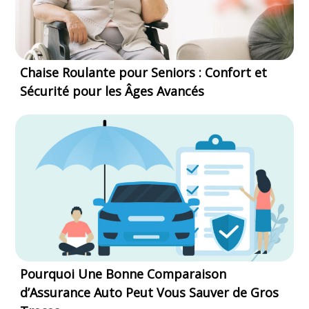
Chaise Roulante pour Seniors : Confort et
Sécurité pour les Âges Avancés
Pourquoi Une Bonne Comparaison
d’Assurance Auto Peut Vous Sauver de Gros