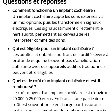
Questions et réponses
Comment fonctionne un implant cochléaire ?
Un implant cochléaire capte les sons externes via
un microphone, puis les transforme en signaux
électriques. Ces signaux stimulent directement le
nerf auditif, permettant au cerveau de les
interpréter comme des sons.
Qui est éligible pour un implant cochléaire ?
Les adultes et enfants souffrant de surdité sévère à
profonde et qui ne trouvent pas d’amélioration
suffisante avec des appareils auditifs traditionnels
peuvent être éligibles.
Quel est le coût d’un implant cochléaire et est-il
remboursé ?
Le coût moyen d’un implant cochléaire est d’environ
20 000 à 25 000 euros. En France, une partie de ce
coût est souvent prise en charge par l’assurance
maladie, mais le montant du remboursement varie