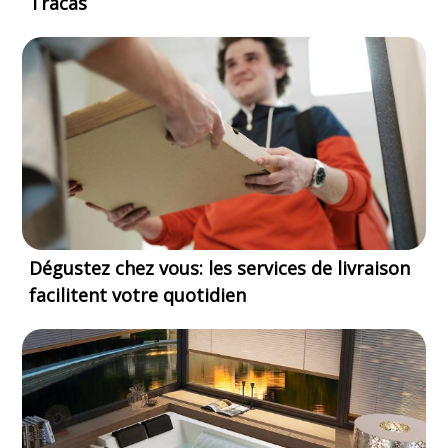
Tracas
Dégustez chez vous: les services de livraison
facilitent votre quotidien