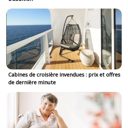
Cabines de croisière invendues : prix et offres
de dernière minute