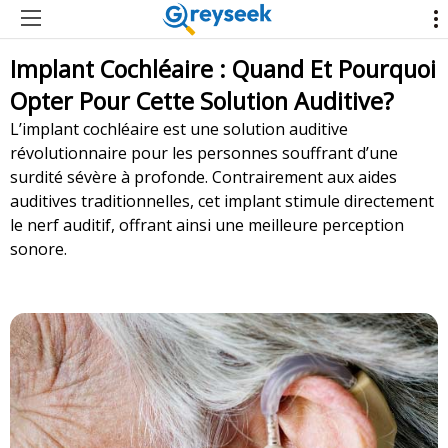
Implant Cochléaire : Quand Et Pourquoi
Opter Pour Cette Solution Auditive?
L’implant cochléaire est une solution auditive
révolutionnaire pour les personnes souffrant d’une
surdité sévère à profonde. Contrairement aux aides
auditives traditionnelles, cet implant stimule directement
le nerf auditif, offrant ainsi une meilleure perception
sonore.