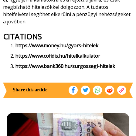
megbízható hitelezőkkel dolgozzon. A tudatos
hitelfelvétel segíthet elkerülni a pénzügyi nehézségeket
a jövőben.
CITATIONS
https://www.money.hu/gyors-hitelek
https://www.cofidis.hu/hitelkalkulator
https://www.bank360.hu/surgossegi-hitelek
Share this article