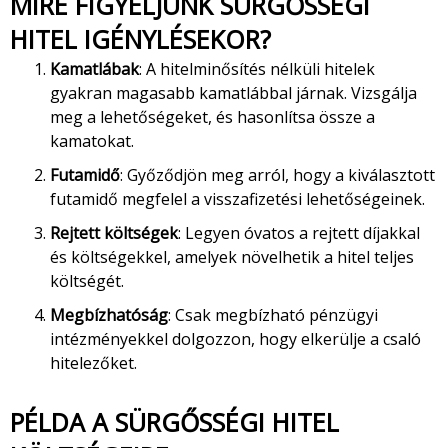
MIRE FIGYELJÜNK SÜRGŐSSÉGI
HITEL IGÉNYLÉSEKOR?
Kamatlábak
: A hitelminősítés nélküli hitelek
gyakran magasabb kamatlábbal járnak. Vizsgálja
meg a lehetőségeket, és hasonlítsa össze a
kamatokat.
Futamidő
: Győződjön meg arról, hogy a kiválasztott
futamidő megfelel a visszafizetési lehetőségeinek.
Rejtett költségek
: Legyen óvatos a rejtett díjakkal
és költségekkel, amelyek növelhetik a hitel teljes
költségét.
Megbízhatóság
: Csak megbízható pénzügyi
intézményekkel dolgozzon, hogy elkerülje a csaló
hitelezőket.
PÉLDA A SÜRGŐSSÉGI HITEL