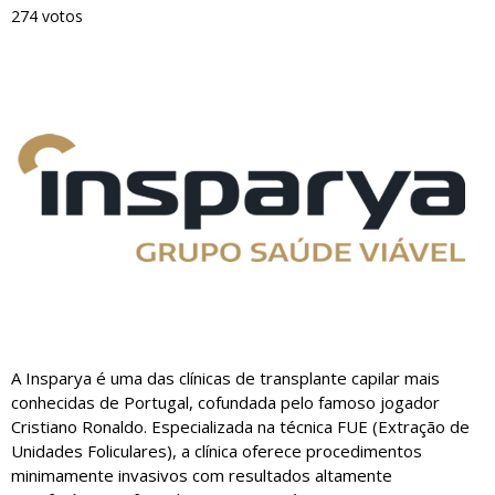
274 votos
A Insparya é uma das clínicas de transplante capilar mais
conhecidas de Portugal, cofundada pelo famoso jogador
Cristiano Ronaldo. Especializada na técnica FUE (Extração de
Unidades Foliculares), a clínica oferece procedimentos
minimamente invasivos com resultados altamente