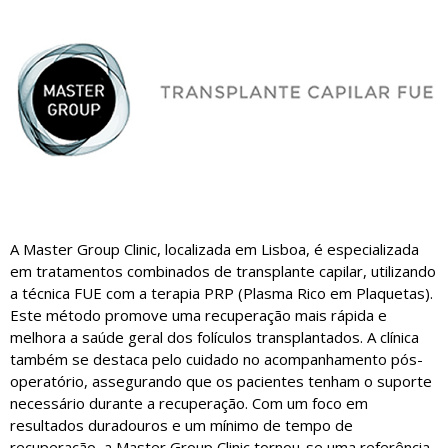
A Master Group Clinic, localizada em Lisboa, é especializada
em tratamentos combinados de transplante capilar, utilizando
a técnica FUE com a terapia PRP (Plasma Rico em Plaquetas).
Este método promove uma recuperação mais rápida e
melhora a saúde geral dos folículos transplantados. A clínica
também se destaca pelo cuidado no acompanhamento pós-
operatório, assegurando que os pacientes tenham o suporte
necessário durante a recuperação. Com um foco em
resultados duradouros e um mínimo de tempo de
recuperação, a Master Group Clinic tornou-se uma referência