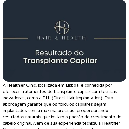
A Healthier Clinic, localizada em Lisboa, é conhecida por
oferecer tratamentos de transplante capilar com técnicas
inovadoras, como a DHI (Direct Hair Implantation). Esta
abordagem garante que os folículos capilares sejam
implantados com a máxima precisão, proporcionando
resultados naturais que imitam o padrão de crescimento do
cabelo original. Além de sua experiência técnica, a Healthier