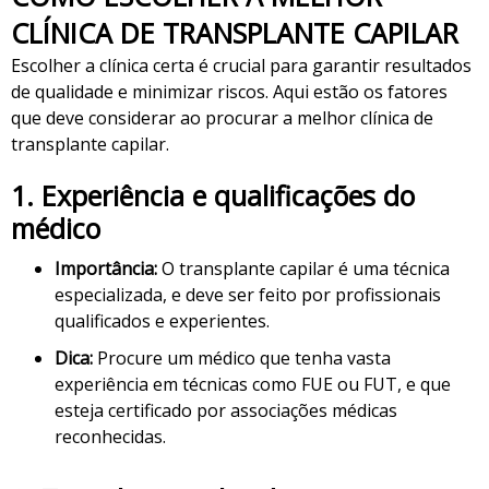
CLÍNICA DE TRANSPLANTE CAPILAR
Escolher a clínica certa é crucial para garantir resultados
de qualidade e minimizar riscos. Aqui estão os fatores
que deve considerar ao procurar a melhor clínica de
transplante capilar.
1.
Experiência e qualificações do
médico
Importância:
O transplante capilar é uma técnica
especializada, e deve ser feito por profissionais
qualificados e experientes.
Dica:
Procure um médico que tenha vasta
experiência em técnicas como FUE ou FUT, e que
esteja certificado por associações médicas
reconhecidas.