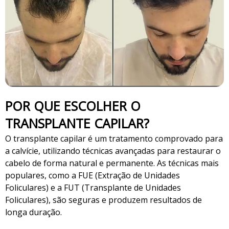
POR QUE ESCOLHER O
TRANSPLANTE CAPILAR?
O transplante capilar é um tratamento comprovado para
a calvície, utilizando técnicas avançadas para restaurar o
cabelo de forma natural e permanente. As técnicas mais
populares, como a FUE (Extração de Unidades
Foliculares) e a FUT (Transplante de Unidades
Foliculares), são seguras e produzem resultados de
longa duração.