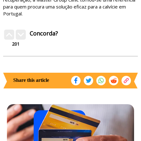
para quem procura uma solução eficaz para a calvície em
Portugal.
Concorda?
201
Share this article