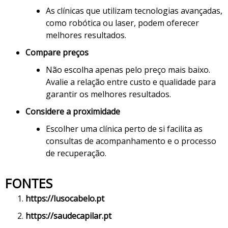
As clínicas que utilizam tecnologias avançadas,
como robótica ou laser, podem oferecer
melhores resultados.
Compare preços
Não escolha apenas pelo preço mais baixo.
Avalie a relação entre custo e qualidade para
garantir os melhores resultados.
Considere a proximidade
Escolher uma clínica perto de si facilita as
consultas de acompanhamento e o processo
de recuperação.
FONTES
https://lusocabelo.pt
https://saudecapilar.pt