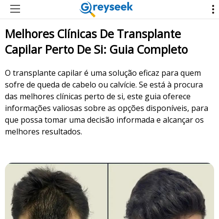
Melhores Clínicas De Transplante
Capilar Perto De Si: Guia Completo
O transplante capilar é uma solução eficaz para quem
sofre de queda de cabelo ou calvície. Se está à procura
das melhores clínicas perto de si, este guia oferece
informações valiosas sobre as opções disponíveis, para
que possa tomar uma decisão informada e alcançar os
melhores resultados.