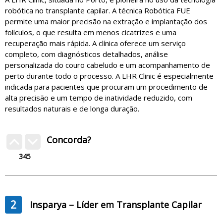
robótica no transplante capilar. A técnica Robótica FUE
permite uma maior precisão na extração e implantação dos
folículos, o que resulta em menos cicatrizes e uma
recuperação mais rápida. A clínica oferece um serviço
completo, com diagnósticos detalhados, análise
personalizada do couro cabeludo e um acompanhamento de
perto durante todo o processo. A LHR Clinic é especialmente
indicada para pacientes que procuram um procedimento de
alta precisão e um tempo de inatividade reduzido, com
resultados naturais e de longa duração.
Concorda?
345
2
Insparya – Líder em Transplante Capilar