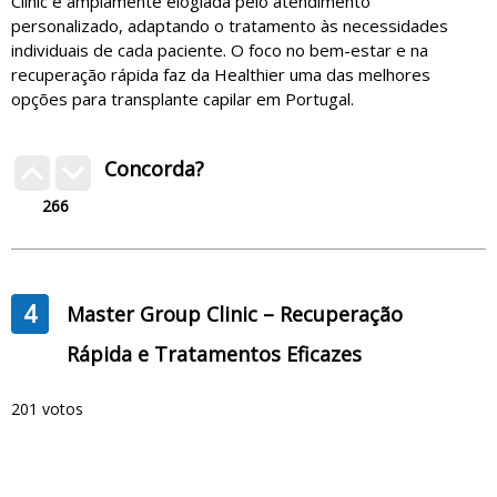
Clinic é amplamente elogiada pelo atendimento
personalizado, adaptando o tratamento às necessidades
individuais de cada paciente. O foco no bem-estar e na
recuperação rápida faz da Healthier uma das melhores
opções para transplante capilar em Portugal.
Concorda?
266
4
Master Group Clinic – Recuperação
Rápida e Tratamentos Eficazes
201 votos