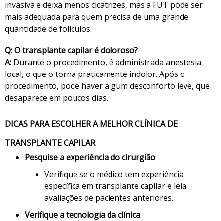
invasiva e deixa menos cicatrizes, mas a FUT pode ser
mais adequada para quem precisa de uma grande
quantidade de folículos.
Q: O transplante capilar é doloroso?
A:
Durante o procedimento, é administrada anestesia
local, o que o torna praticamente indolor. Após o
procedimento, pode haver algum desconforto leve, que
desaparece em poucos dias.
DICAS PARA ESCOLHER A MELHOR CLÍNICA DE
TRANSPLANTE CAPILAR
Pesquise a experiência do cirurgião
Verifique se o médico tem experiência
específica em transplante capilar e leia
avaliações de pacientes anteriores.
Verifique a tecnologia da clínica