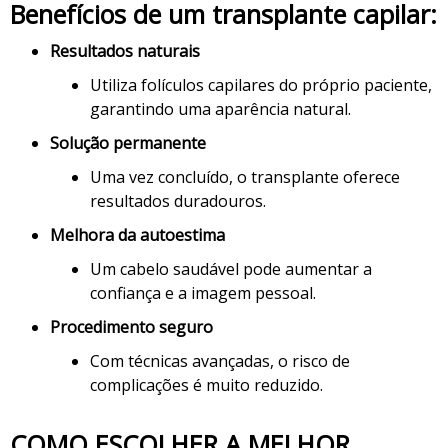
Benefícios de um transplante capilar:
Resultados naturais
Utiliza folículos capilares do próprio paciente,
garantindo uma aparência natural.
Solução permanente
Uma vez concluído, o transplante oferece
resultados duradouros.
Melhora da autoestima
Um cabelo saudável pode aumentar a
confiança e a imagem pessoal.
Procedimento seguro
Com técnicas avançadas, o risco de
complicações é muito reduzido.
COMO ESCOLHER A MELHOR