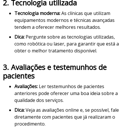
2.
Tecnologia utilizada
Tecnologia moderna:
As clínicas que utilizam
equipamentos modernos e técnicas avançadas
tendem a oferecer melhores resultados.
Dica:
Pergunte sobre as tecnologias utilizadas,
como robótica ou laser, para garantir que está a
obter o melhor tratamento disponível.
3.
Avaliações e testemunhos de
pacientes
Avaliações:
Ler testemunhos de pacientes
anteriores pode oferecer uma boa ideia sobre a
qualidade dos serviços.
Dica:
Veja as avaliações online e, se possível, fale
diretamente com pacientes que já realizaram o
procedimento.