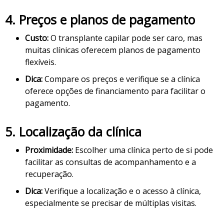
4.
Preços e planos de pagamento
Custo:
O transplante capilar pode ser caro, mas
muitas clínicas oferecem planos de pagamento
flexíveis.
Dica:
Compare os preços e verifique se a clínica
oferece opções de financiamento para facilitar o
pagamento.
5.
Localização da clínica
Proximidade:
Escolher uma clínica perto de si pode
facilitar as consultas de acompanhamento e a
recuperação.
Dica:
Verifique a localização e o acesso à clínica,
especialmente se precisar de múltiplas visitas.