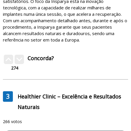
satisfatórios. O foco da Insparya está na inovação
tecnológica, com a capacidade de realizar milhares de
implantes numa única sessão, o que acelera a recuperação.
Com um acompanhamento detalhado antes, durante e após o
procedimento, a Insparya garante que seus pacientes
alcancem resultados naturais e duradouros, sendo uma
referência no setor em toda a Europa.
Concorda?
274
3
Healthier Clinic – Excelência e Resultados
Naturais
266 votos