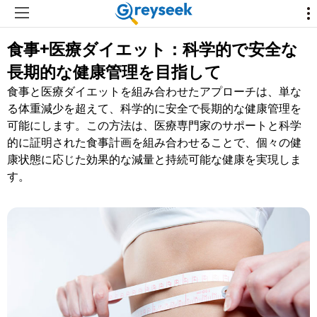
食事+医療ダイエット：科学的で安全な
長期的な健康管理を目指して
食事と医療ダイエットを組み合わせたアプローチは、単な
る体重減少を超えて、科学的に安全で長期的な健康管理を
可能にします。この方法は、医療専門家のサポートと科学
的に証明された食事計画を組み合わせることで、個々の健
康状態に応じた効果的な減量と持続可能な健康を実現しま
す。