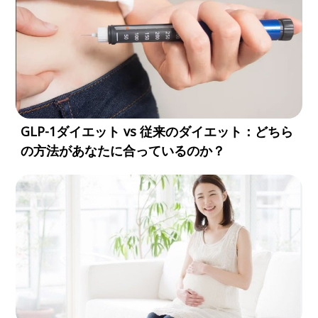
GLP-1ダイエット vs 従来のダイエット：どちら
の方法があなたに合っているのか？