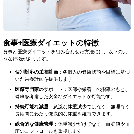
食事+医療ダイエットの特徴
食事と医療ダイエットを組み合わせた方法には、以下のよ
うな特徴があります。
個別対応の栄養計画
：各個人の健康状態や目標に基づ
いた栄養計画を提供します。
医療専門家のサポート
：医師や栄養士の指導のもと、
健康を考慮した安全なダイエットが可能です。
持続可能な減量
：急激な体重減少ではなく、無理なく
長期間にわたり健康的な体重を維持できます。
総合的な健康管理
：体重減少だけでなく、血糖値や血
圧のコントロールも重視します。