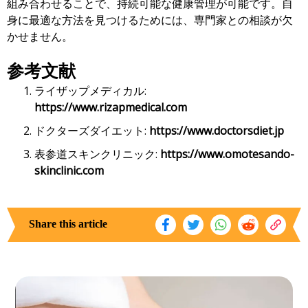
組み合わせることで、持続可能な健康管理が可能です。自
身に最適な方法を見つけるためには、専門家との相談が欠
かせません。
参考文献
ライザップメディカル:
https://www.rizapmedical.com
ドクターズダイエット:
https://www.doctorsdiet.jp
表参道スキンクリニック:
https://www.omotesando-
skinclinic.com
Share this article