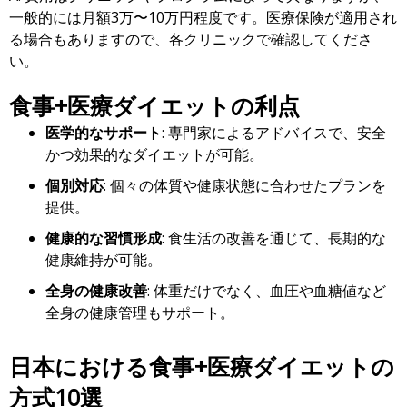
一般的には月額3万〜10万円程度です。医療保険が適用され
る場合もありますので、各クリニックで確認してくださ
い。
食事+医療ダイエットの利点
医学的なサポート
: 専門家によるアドバイスで、安全
かつ効果的なダイエットが可能。
個別対応
: 個々の体質や健康状態に合わせたプランを
提供。
健康的な習慣形成
: 食生活の改善を通じて、長期的な
健康維持が可能。
全身の健康改善
: 体重だけでなく、血圧や血糖値など
全身の健康管理もサポート。
日本における食事+医療ダイエットの
方式10選