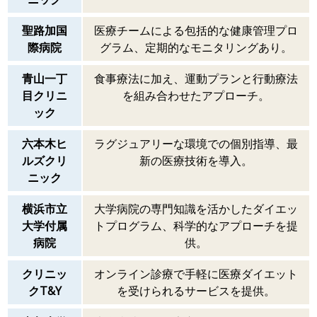
聖路加国
医療チームによる包括的な健康管理プロ
際病院
グラム、定期的なモニタリングあり。
青山一丁
食事療法に加え、運動プランと行動療法
目クリニ
を組み合わせたアプローチ。
ック
六本木ヒ
ラグジュアリーな環境での個別指導、最
ルズクリ
新の医療技術を導入。
ニック
横浜市立
大学病院の専門知識を活かしたダイエッ
大学付属
トプログラム、科学的なアプローチを提
病院
供。
クリニッ
オンライン診療で手軽に医療ダイエット
クT&Y
を受けられるサービスを提供。