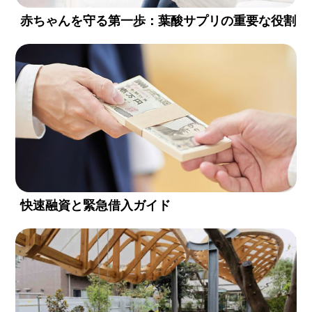
赤ちゃんを守る第一歩：葉酸サプリの重要な役割
快速融資と緊急借入ガイド