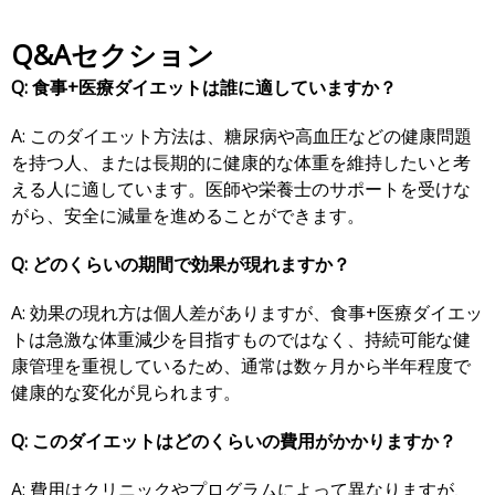
Q&Aセクション
Q: 食事+医療ダイエットは誰に適していますか？
A: このダイエット方法は、糖尿病や高血圧などの健康問題
を持つ人、または長期的に健康的な体重を維持したいと考
える人に適しています。医師や栄養士のサポートを受けな
がら、安全に減量を進めることができます。
Q: どのくらいの期間で効果が現れますか？
A: 効果の現れ方は個人差がありますが、食事+医療ダイエッ
トは急激な体重減少を目指すものではなく、持続可能な健
康管理を重視しているため、通常は数ヶ月から半年程度で
健康的な変化が見られます。
Q: このダイエットはどのくらいの費用がかかりますか？
A: 費用はクリニックやプログラムによって異なりますが、